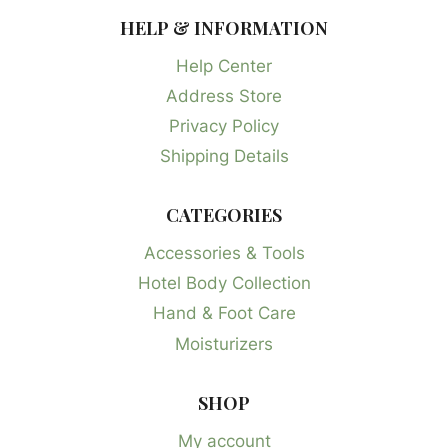
HELP & INFORMATION
Help Center
Address Store
Privacy Policy
Shipping Details
CATEGORIES
Accessories & Tools
Hotel Body Collection
Hand & Foot Care
Moisturizers
SHOP
My account