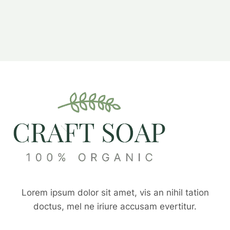
Lorem ipsum dolor sit amet, vis an nihil tation
doctus, mel ne iriure accusam evertitur.